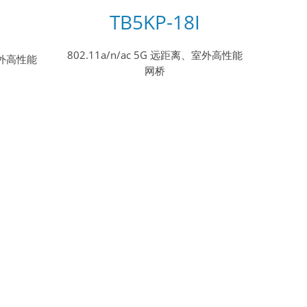
TB5KP-18I
802.11a/n/ac 5G 远距离、室外高性能
、室外高性能
网桥