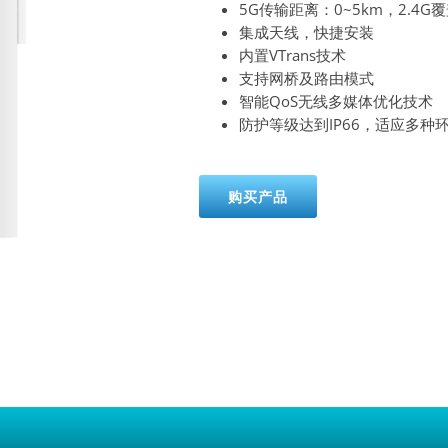
5G传输距离：0~5km，2.4G
集成天线，快捷安装
内置VTrans技术
支持网桥及路由模式
智能QoS无线多媒体优化技术
防护等级达到IP66，适应多种
购买产品