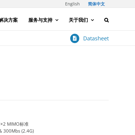
English
简体中文
解决方案
服务与支持
关于我们
Datasheet
2×2 MIMO标准
00Mbs (2.4G)