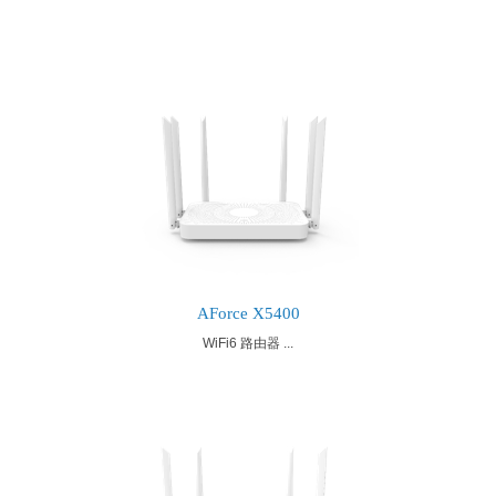
AForce X5400
WiFi6 路由器 ...