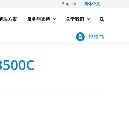
English
简体中文
解决方案
服务与支持
关于我们
规格书
3500C