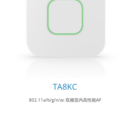
TA8KC
802.11a/b/g/n/ac 双频室内高性能AP