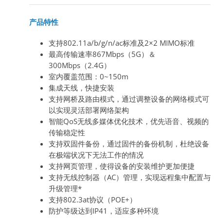
产品特性
支持802.11a/b/g/n/ac标准及2×2 MIMO标准
最高传输速率867Mbps（5G）＆
300Mbps（2.4G）
室内覆盖范围：0~150m
集成天线，快捷安装
支持网桥及路由模式，通过调整设备的网络模式可
以实现灵活部署网络架构
智能QoS无线多媒体优化技术，优先语音、视频的
传输稳定性
支持双固件备份，通过固件的备份机制，杜绝设备
在极端状况下无法工作的情况
支持网页管理，使得设备的安装维护更加便捷
支持无线控制器（AC）管理，实现远程集中配置与
升级管理*
支持802.3at协议（POE+）
防护等级达到IP41，适应多种环境