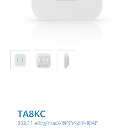
TA8KC
802.11 a/b/g/n/ac双频室内高性能AP