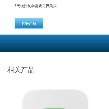
*无线控制器需要另行购买
购买产品
相关产品