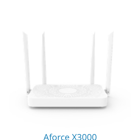
Aforce X3000