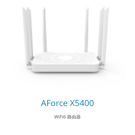
AForce X5400
WiFi6 路由器