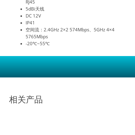
RJ45
5dBi天线
DC 12V
IP41
空间流：2.4GHz 2×2 574Mbps、5GHz 4×4
5765Mbps
-20℃~55℃
相关产品