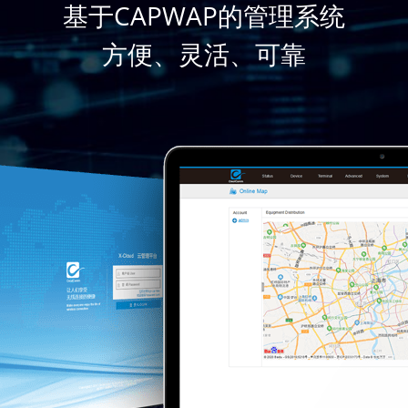
基于CAPWAP的管理系统
方便、灵活、可靠