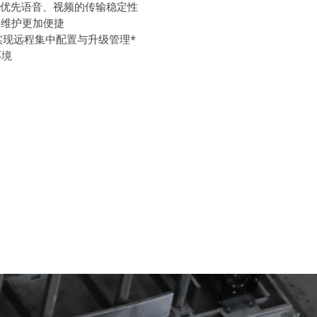
，优先语音、视频的传输稳定性
装维护更加便捷
实现远程集中配置与升级管理*
环境