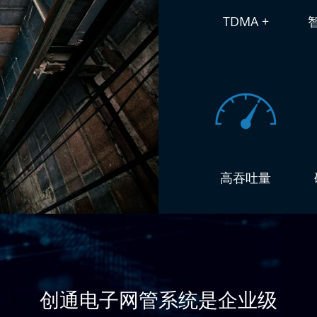
TDMA +
高吞吐量
创通电子网管系统是企业级