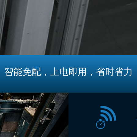
智能免配，上电即用，省时省力