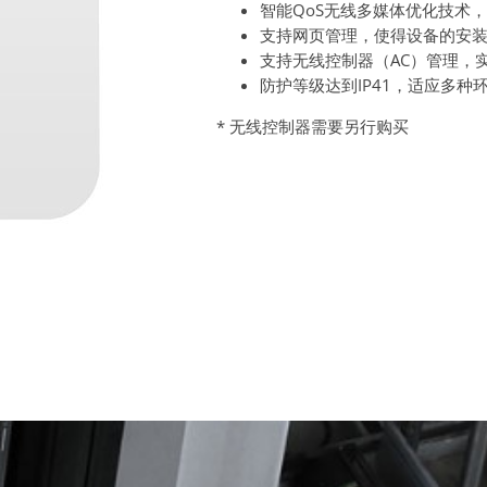
智能QoS无线多媒体优化技术
支持网页管理，使得设备的安
支持无线控制器（AC）管理，
防护等级达到IP41，适应多种
* 无线控制器需要另行购买