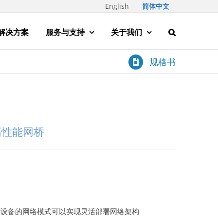
English
简体中文
解决方案
服务与支持
关于我们
规格书
室内高性能网桥
整设备的网络模式可以实现灵活部署网络架构